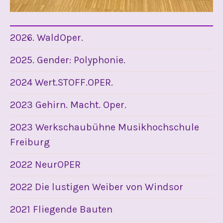
2026. WaldOper.
2025. Gender: Polyphonie.
2024 Wert.STOFF.OPER.
2023 Gehirn. Macht. Oper.
2023 Werkschaubühne Musikhochschule
Freiburg
2022 NeurOPER
2022 Die lustigen Weiber von Windsor
2021 Fliegende Bauten