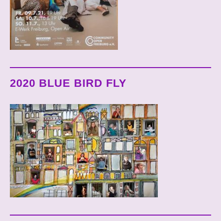
2020 BLUE BIRD FLY