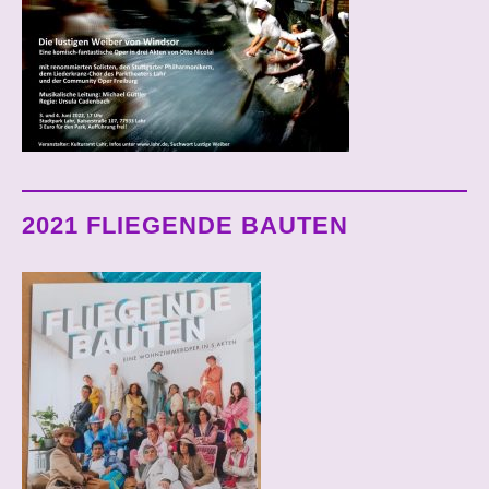
2021 FLIEGENDE BAUTEN