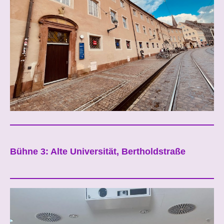
Bühne 3: Alte Universität, Bertholdstraße