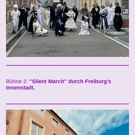
Bühne 2:
"Silent March" durch Freiburg's
Innenstadt.