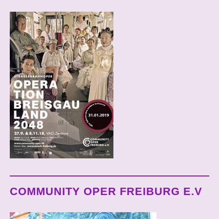
COMMUNITY OPER FREIBURG E.V