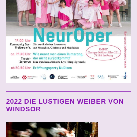
2022 DIE LUSTIGEN WEIBER VON
WINDSOR