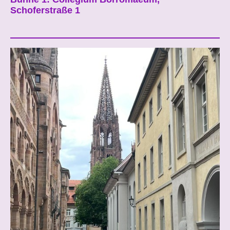
Schoferstraße 1