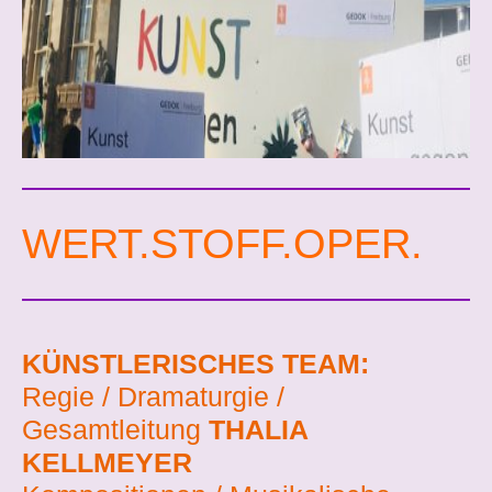
WERT.STOFF.OPER.
KÜNSTLERISCHES TEAM:
Regie / Dramaturgie /
Gesamtleitung
THALIA
KELLMEYER