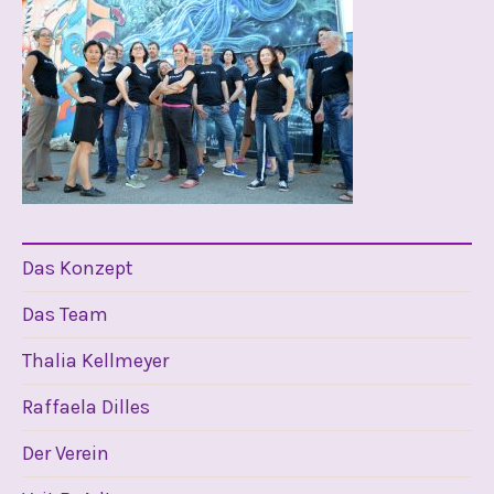
Das Konzept
Das Team
Thalia Kellmeyer
Raffaela Dilles
Der Verein