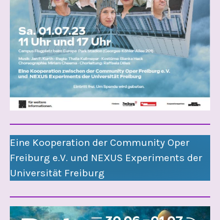
Eine Kooperation der Community Oper
Freiburg e.V. und NEXUS Experiments der
Universität Freiburg