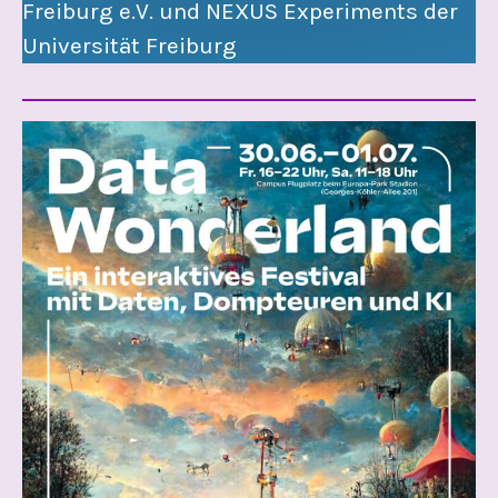
Freiburg e.V. und NEXUS Experiments der
Universität Freiburg