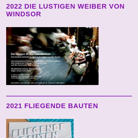
2022 DIE LUSTIGEN WEIBER VON
WINDSOR
2021 FLIEGENDE BAUTEN