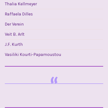
Thalia Kellmeyer
Raffaela Dilles
Der Verein
Veit B. Arlt
J.F. Kurth
Vasiliki Kourti-Papamoustou