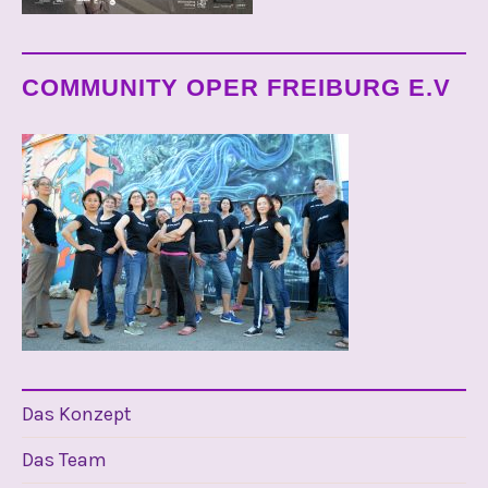
COMMUNITY OPER FREIBURG E.V
Das Konzept
Das Team