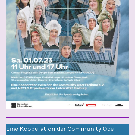
Eine Kooperation der Community Oper