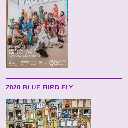
2020 BLUE BIRD FLY