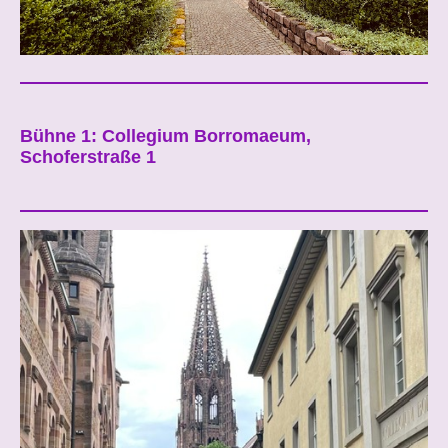
Bühne 1: Collegium Borromaeum,
Schoferstraße 1