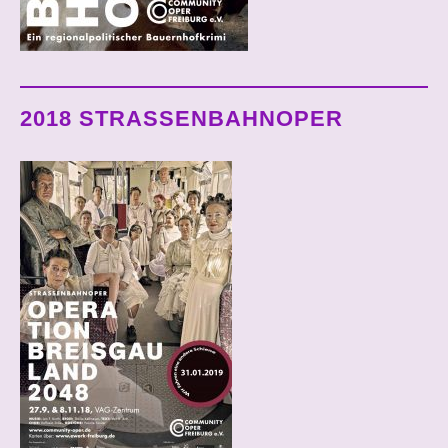
2018 STRASSENBAHNOPER