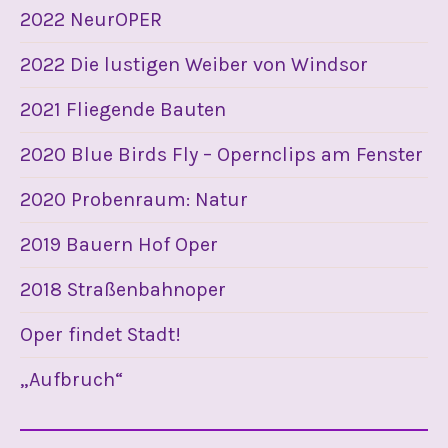
2022 NeurOPER
2022 Die lustigen Weiber von Windsor
2021 Fliegende Bauten
2020 Blue Birds Fly – Opernclips am Fenster
2020 Probenraum: Natur
2019 Bauern Hof Oper
2018 Straßenbahnoper
Oper findet Stadt!
„Aufbruch“