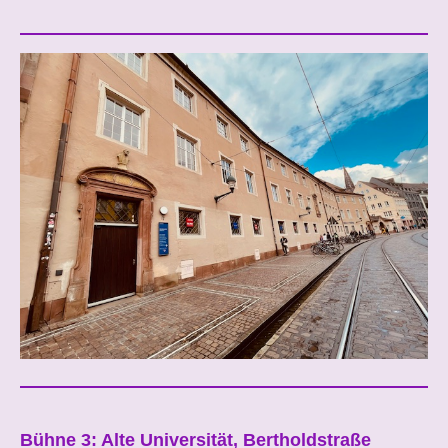
Bühne 3: Alte Universität, Bertholdstraße