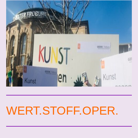
WERT.STOFF.OPER.