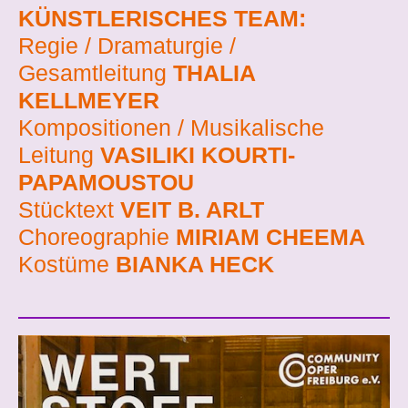
KÜNSTLERISCHES TEAM:
Regie / Dramaturgie /
Gesamtleitung
THALIA
KELLMEYER
Kompositionen / Musikalische
Leitung
VASILIKI KOURTI-
PAPAMOUSTOU
Stücktext
VEIT B. ARLT
Choreographie
MIRIAM CHEEMA
Kostüme
BIANKA HECK