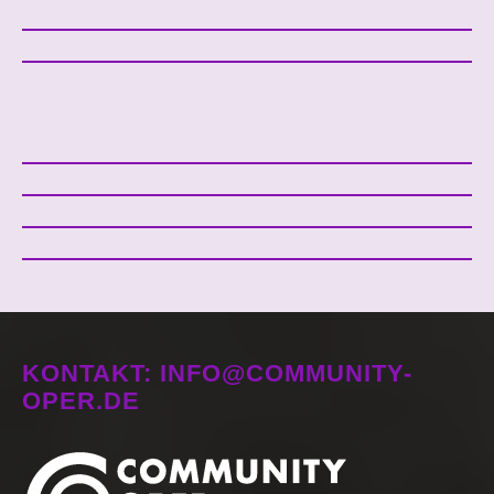
KONTAKT: INFO@COMMUNITY-
OPER.DE