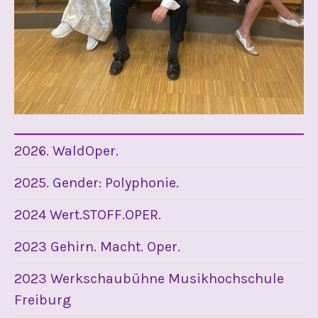
2026. WaldOper.
2025. Gender: Polyphonie.
2024 Wert.STOFF.OPER.
2023 Gehirn. Macht. Oper.
2023 Werkschaubühne Musikhochschule
Freiburg