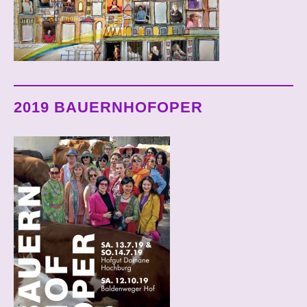
2019 BAUERNHOFOPER