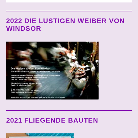
2022 DIE LUSTIGEN WEIBER VON
WINDSOR
2021 FLIEGENDE BAUTEN