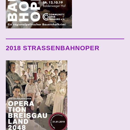
2018 STRASSENBAHNOPER