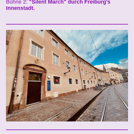
Bühne 2:
"Silent March" durch Freiburg's
Innenstadt.