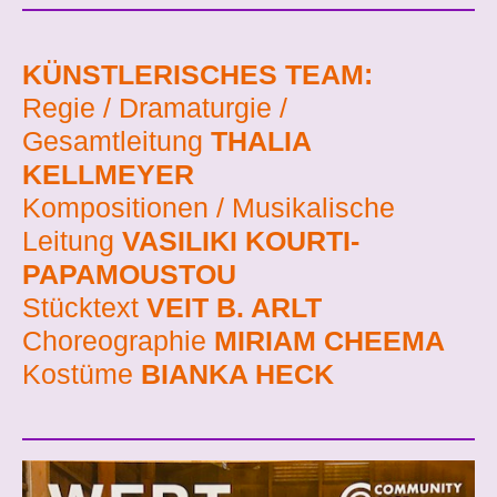
KÜNSTLERISCHES TEAM:
Regie / Dramaturgie /
Gesamtleitung
THALIA
KELLMEYER
Kompositionen / Musikalische
Leitung
VASILIKI KOURTI-
PAPAMOUSTOU
Stücktext
VEIT B. ARLT
Choreographie
MIRIAM CHEEMA
Kostüme
BIANKA HECK