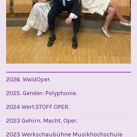
2026. WaldOper.
2025. Gender: Polyphonie.
2024 Wert.STOFF.OPER.
2023 Gehirn. Macht. Oper.
2023 Werkschaubühne Musikhochschule