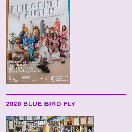
2020 BLUE BIRD FLY