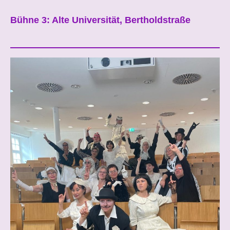
Bühne 3: Alte Universität, Bertholdstraße