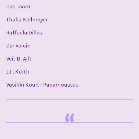
Das Team
Thalia Kellmeyer
Raffaela Dilles
Der Verein
Veit B. Arlt
J.F. Kurth
Vasiliki Kourti-Papamoustou