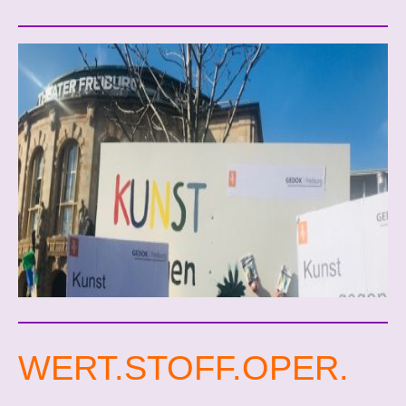
WERT.STOFF.OPER.