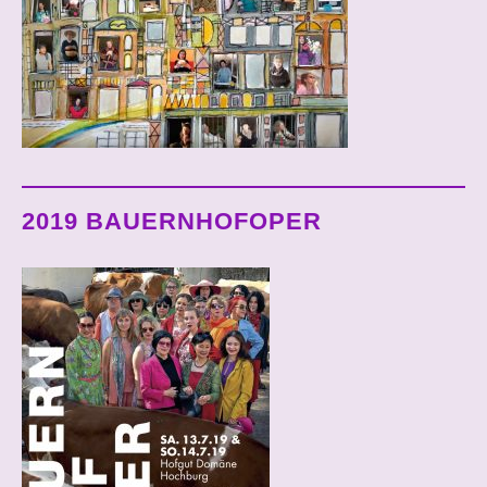
2019 BAUERNHOFOPER