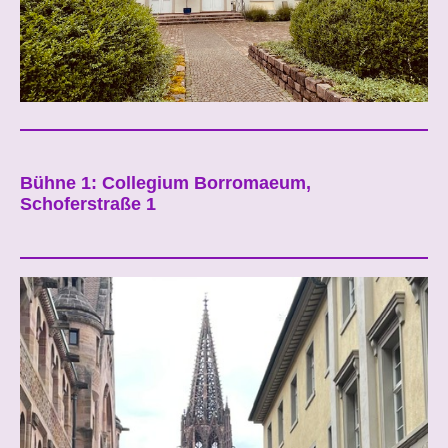
Bühne 1: Collegium Borromaeum,
Schoferstraße 1