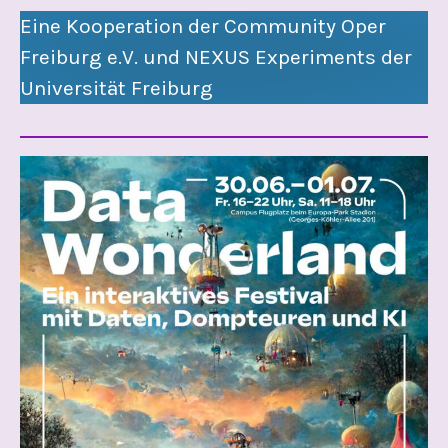
Eine Kooperation der Community Oper
Freiburg e.V. und NEXUS Experiments der
Universität Freiburg