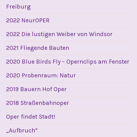
Freiburg
2022 NeurOPER
2022 Die lustigen Weiber von Windsor
2021 Fliegende Bauten
2020 Blue Birds Fly – Opernclips am Fenster
2020 Probenraum: Natur
2019 Bauern Hof Oper
2018 Straßenbahnoper
Oper findet Stadt!
„Aufbruch“