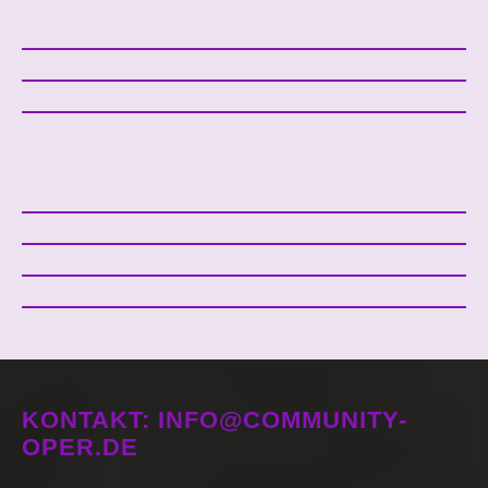
KONTAKT: INFO@COMMUNITY-
OPER.DE