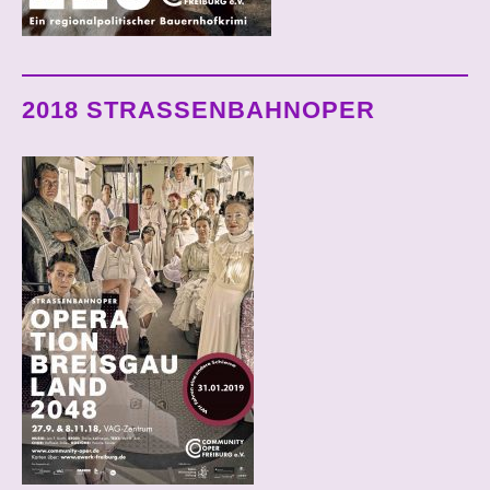
2018 STRASSENBAHNOPER