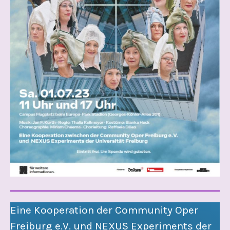
Eine Kooperation der Community Oper
Freiburg e.V. und NEXUS Experiments der