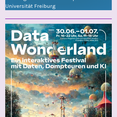
Universität Freiburg