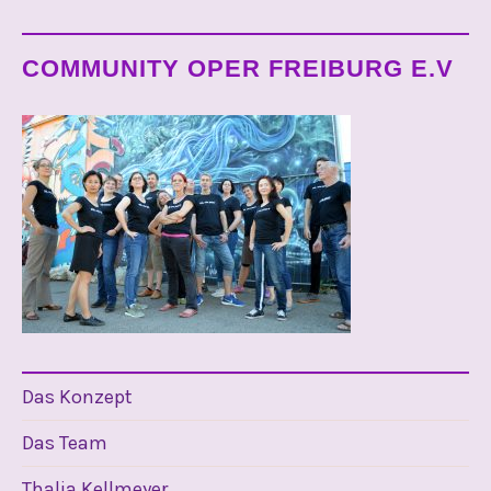
COMMUNITY OPER FREIBURG E.V
Das Konzept
Das Team
Thalia Kellmeyer