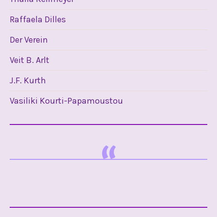
Raffaela Dilles
Der Verein
Veit B. Arlt
J.F. Kurth
Vasiliki Kourti-Papamoustou