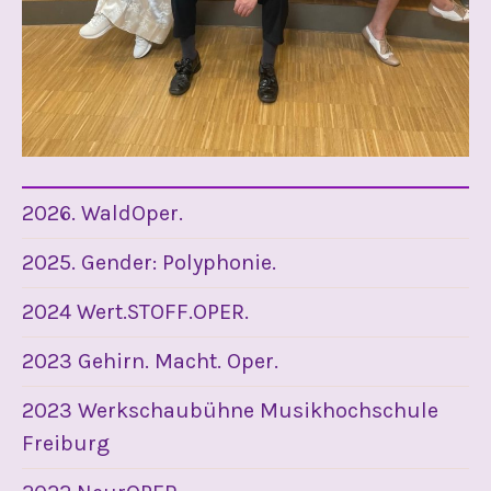
2026. WaldOper.
2025. Gender: Polyphonie.
2024 Wert.STOFF.OPER.
2023 Gehirn. Macht. Oper.
2023 Werkschaubühne Musikhochschule
Freiburg