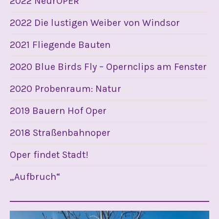
2022 NeurOPER
2022 Die lustigen Weiber von Windsor
2021 Fliegende Bauten
2020 Blue Birds Fly – Opernclips am Fenster
2020 Probenraum: Natur
2019 Bauern Hof Oper
2018 Straßenbahnoper
Oper findet Stadt!
„Aufbruch“