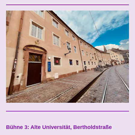
Bühne 3: Alte Universität, Bertholdstraße