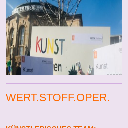
WERT.STOFF.OPER.