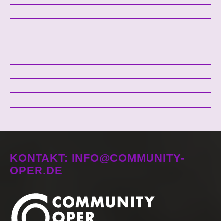
KONTAKT: INFO@COMMUNITY-
OPER.DE