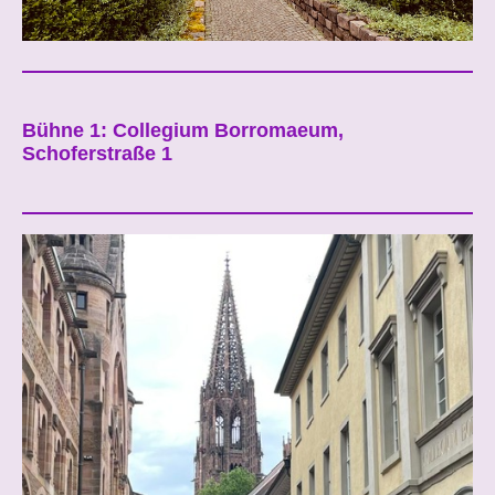
Bühne 1: Collegium Borromaeum,
Schoferstraße 1