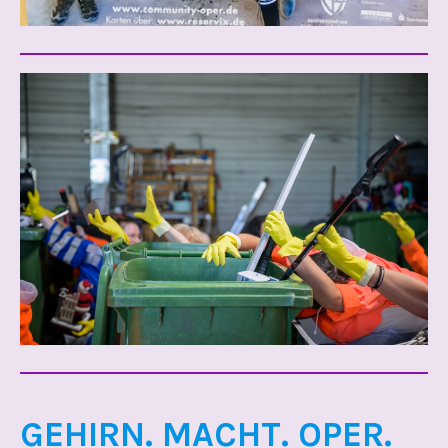
GEHIRN. MACHT. OPER.