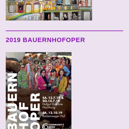
2019 BAUERNHOFOPER