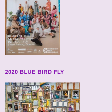
2020 BLUE BIRD FLY