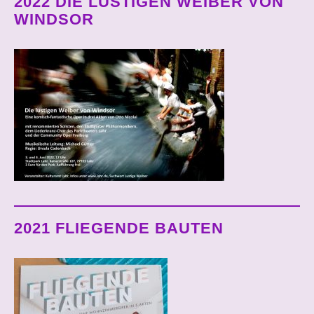
2022 DIE LUSTIGEN WEIBER VON
WINDSOR
2021 FLIEGENDE BAUTEN