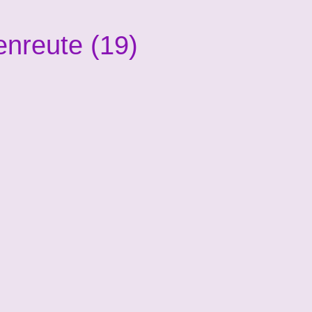
nreute (19)