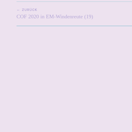
BEITRAGSNAVIGATION
ZURÜCK
COF 2020 in EM-Windenreute (19)