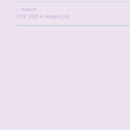
BEITRAGSNAVIGATION
ZURÜCK
COF 2020 in Stegen (14)