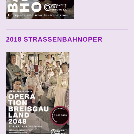
2018 STRASSENBAHNOPER