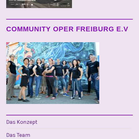
COMMUNITY OPER FREIBURG E.V
Das Konzept
Das Team