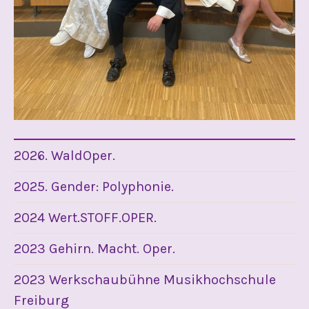
2026. WaldOper.
2025. Gender: Polyphonie.
2024 Wert.STOFF.OPER.
2023 Gehirn. Macht. Oper.
2023 Werkschaubühne Musikhochschule
Freiburg