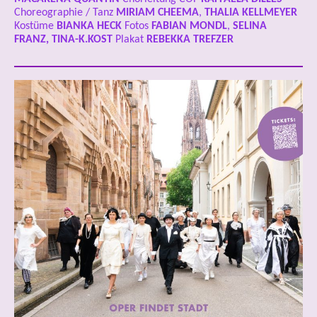
Choreographie / Tanz
MIRIAM CHEEMA
,
THALIA KELLMEYER
Kostüme
BIANKA HECK
Fotos
FABIAN MONDL
,
SELINA
FRANZ, TINA-K.KOST
Plakat
REBEKKA TREFZER