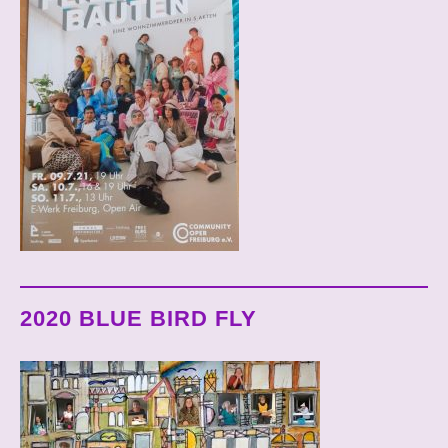
2020 BLUE BIRD FLY