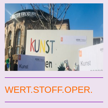
WERT.STOFF.OPER.