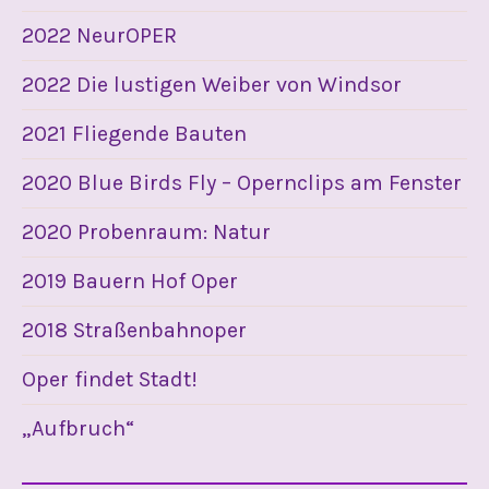
2022 NeurOPER
2022 Die lustigen Weiber von Windsor
2021 Fliegende Bauten
2020 Blue Birds Fly – Opernclips am Fenster
2020 Probenraum: Natur
2019 Bauern Hof Oper
2018 Straßenbahnoper
Oper findet Stadt!
„Aufbruch“