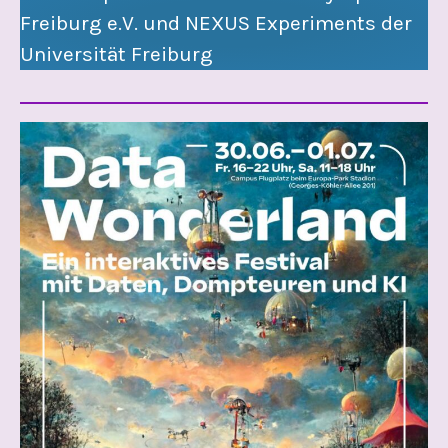
Freiburg e.V. und NEXUS Experiments der
Universität Freiburg