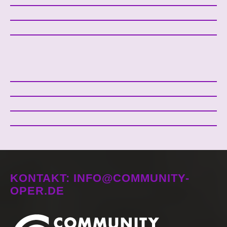
KONTAKT: INFO@COMMUNITY-
OPER.DE