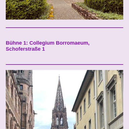
Bühne 1: Collegium Borromaeum,
Schoferstraße 1