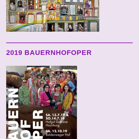
2019 BAUERNHOFOPER