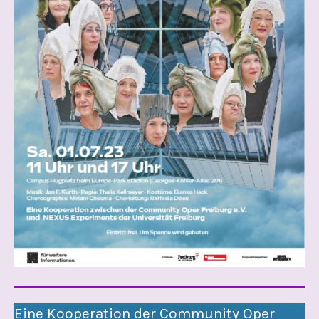
Eine Kooperation der Community Oper