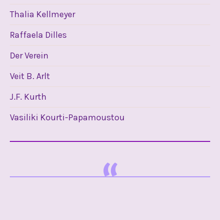
Thalia Kellmeyer
Raffaela Dilles
Der Verein
Veit B. Arlt
J.F. Kurth
Vasiliki Kourti-Papamoustou