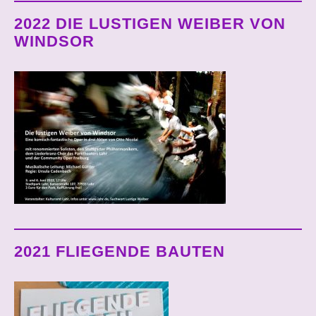
2022 DIE LUSTIGEN WEIBER VON
WINDSOR
2021 FLIEGENDE BAUTEN