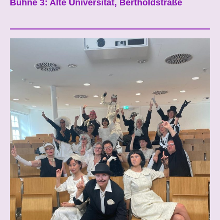
Bühne 3: Alte Universität, Bertholdstraße