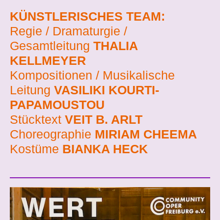
KÜNSTLERISCHES TEAM:
Regie / Dramaturgie /
Gesamtleitung
THALIA
KELLMEYER
Kompositionen / Musikalische
Leitung
VASILIKI KOURTI-
PAPAMOUSTOU
Stücktext
VEIT B. ARLT
Choreographie
MIRIAM CHEEMA
Kostüme
BIANKA HECK