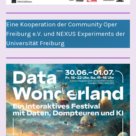
Eine Kooperation der Community Oper
Freiburg e.V. und NEXUS Experiments der
Universität Freiburg