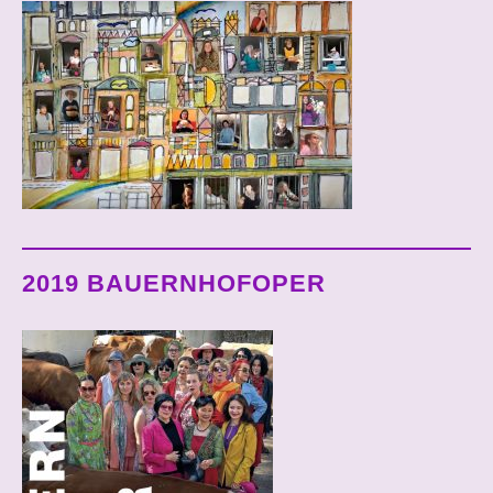
2019 BAUERNHOFOPER