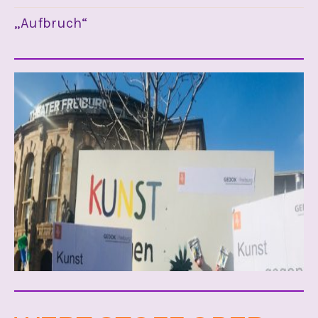
„Aufbruch“