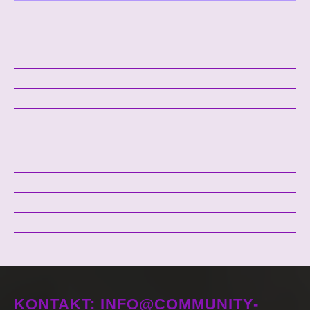
KONTAKT: INFO@COMMUNITY-