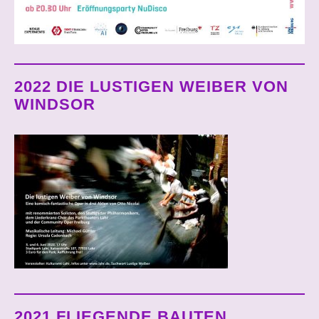
2022 DIE LUSTIGEN WEIBER VON
WINDSOR
2021 FLIEGENDE BAUTEN