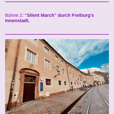
Bühne 2:
"Silent March" durch Freiburg's
Innenstadt.