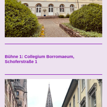
Bühne 1: Collegium Borromaeum,
Schoferstraße 1