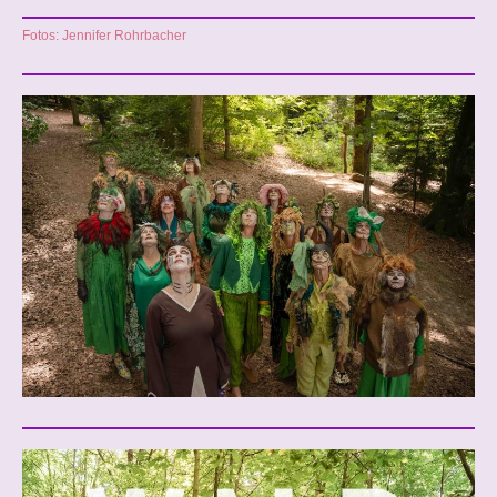
Fotos: Jennifer Rohrbacher