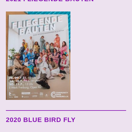
2020 BLUE BIRD FLY