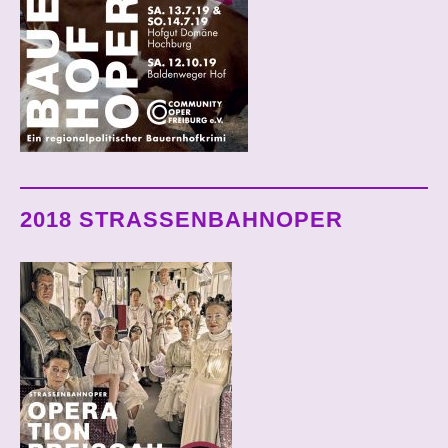
2018 STRASSENBAHNOPER