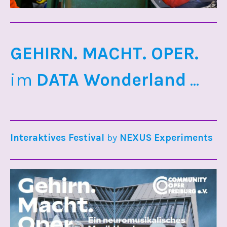
GEHIRN. MACHT. OPER.
im
DATA Wonderland
...
Interaktives Festival
by
NEXUS Experiments