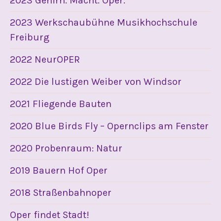
2023 Gehirn. Macht. Oper.
2023 Werkschaubühne Musikhochschule
Freiburg
2022 NeurOPER
2022 Die lustigen Weiber von Windsor
2021 Fliegende Bauten
2020 Blue Birds Fly – Opernclips am Fenster
2020 Probenraum: Natur
2019 Bauern Hof Oper
2018 Straßenbahnoper
Oper findet Stadt!