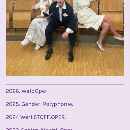
2026. WaldOper.
2025. Gender: Polyphonie.
2024 Wert.STOFF.OPER.