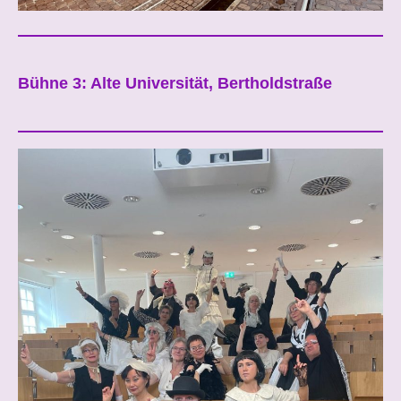
Bühne 3: Alte Universität, Bertholdstraße