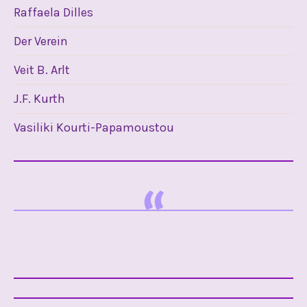
Raffaela Dilles
Der Verein
Veit B. Arlt
J.F. Kurth
Vasiliki Kourti-Papamoustou