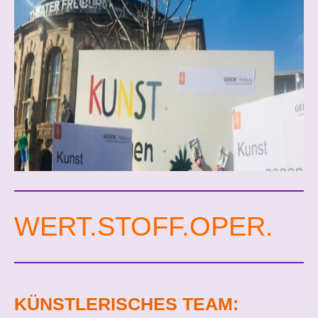
WERT.STOFF.OPER.
KÜNSTLERISCHES TEAM: