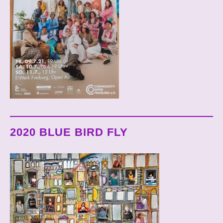
2020 BLUE BIRD FLY