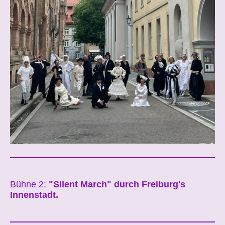
Bühne 2:
"Silent March" durch Freiburg's
Innenstadt.