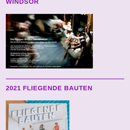
WINDSOR
2021 FLIEGENDE BAUTEN