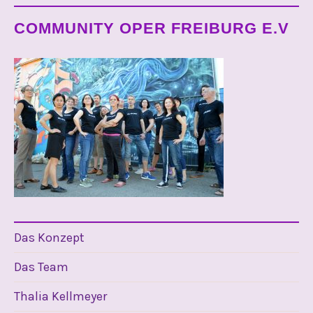
COMMUNITY OPER FREIBURG E.V
Das Konzept
Das Team
Thalia Kellmeyer