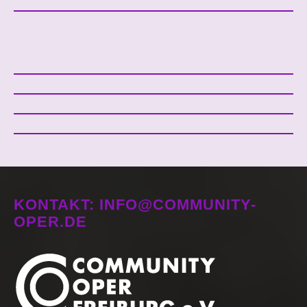
KONTAKT: INFO@COMMUNITY-
OPER.DE