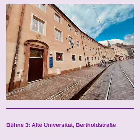
Bühne 3: Alte Universität, Bertholdstraße