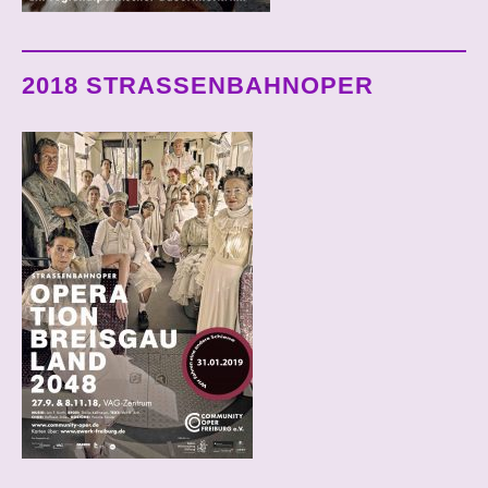
2018 STRASSENBAHNOPER