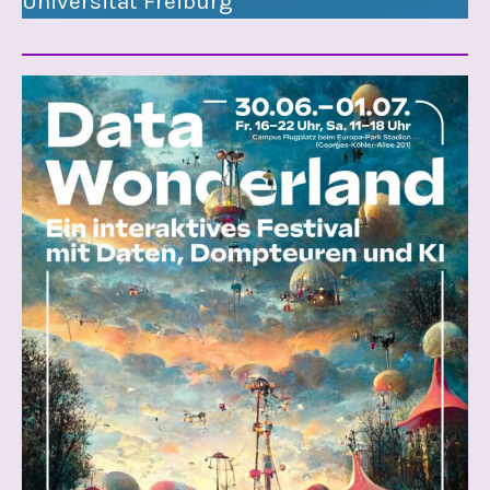
Universität Freiburg