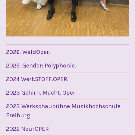
2026. WaldOper.
2025. Gender: Polyphonie.
2024 Wert.STOFF.OPER.
2023 Gehirn. Macht. Oper.
2023 Werkschaubühne Musikhochschule
Freiburg
2022 NeurOPER