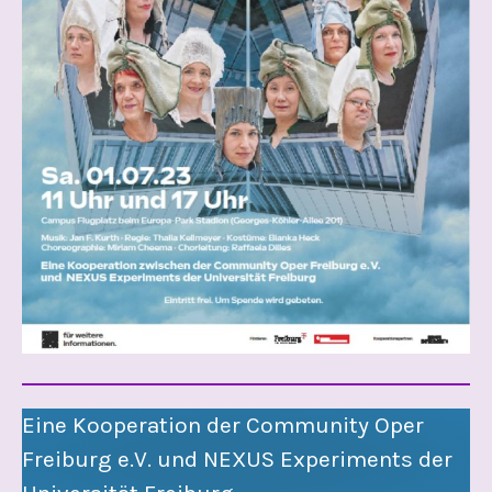
Eine Kooperation der Community Oper
Freiburg e.V. und NEXUS Experiments der