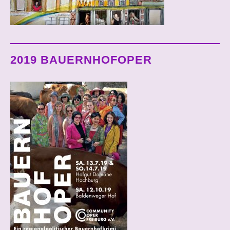
2019 BAUERNHOFOPER