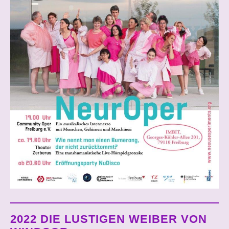
2022 DIE LUSTIGEN WEIBER VON