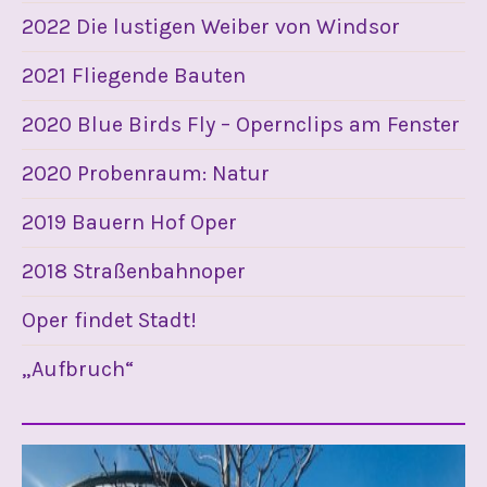
2022 Die lustigen Weiber von Windsor
2021 Fliegende Bauten
2020 Blue Birds Fly – Opernclips am Fenster
2020 Probenraum: Natur
2019 Bauern Hof Oper
2018 Straßenbahnoper
Oper findet Stadt!
„Aufbruch“