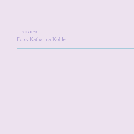
BEITRAGSNAVIGATION
ZURÜCK
Foto: Katharina Kohler