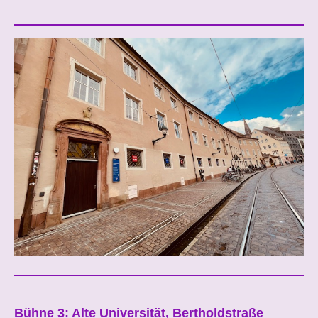
Bühne 3: Alte Universität, Bertholdstraße