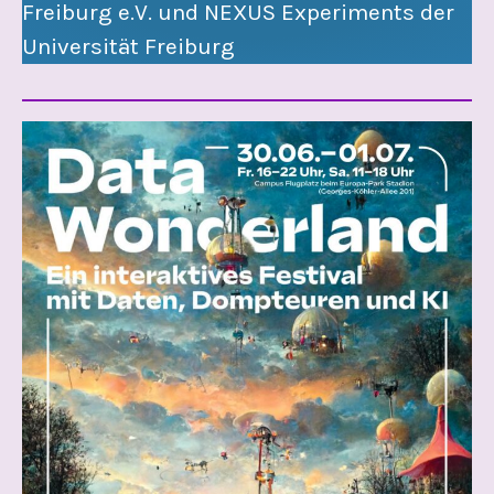
Freiburg e.V. und NEXUS Experiments der
Universität Freiburg