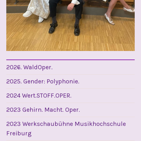
2026. WaldOper.
2025. Gender: Polyphonie.
2024 Wert.STOFF.OPER.
2023 Gehirn. Macht. Oper.
2023 Werkschaubühne Musikhochschule
Freiburg