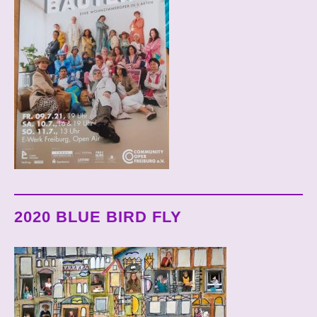
2020 BLUE BIRD FLY