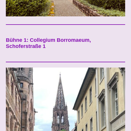
Bühne 1: Collegium Borromaeum,
Schoferstraße 1