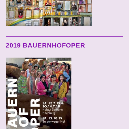
2019 BAUERNHOFOPER