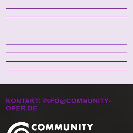
KONTAKT: INFO@COMMUNITY-
OPER.DE