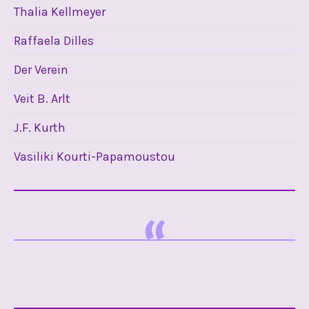
Thalia Kellmeyer
Raffaela Dilles
Der Verein
Veit B. Arlt
J.F. Kurth
Vasiliki Kourti-Papamoustou