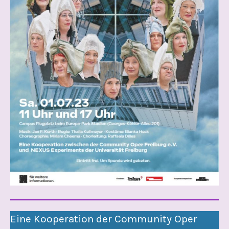
Eine Kooperation der Community Oper