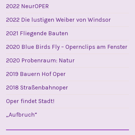
2022 NeurOPER
2022 Die lustigen Weiber von Windsor
2021 Fliegende Bauten
2020 Blue Birds Fly – Opernclips am Fenster
2020 Probenraum: Natur
2019 Bauern Hof Oper
2018 Straßenbahnoper
Oper findet Stadt!
„Aufbruch“