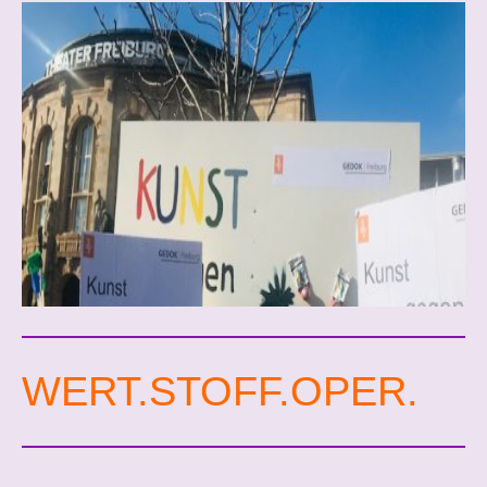
WERT.STOFF.OPER.