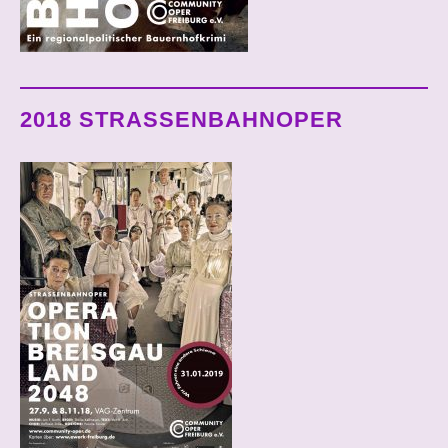
2018 STRASSENBAHNOPER