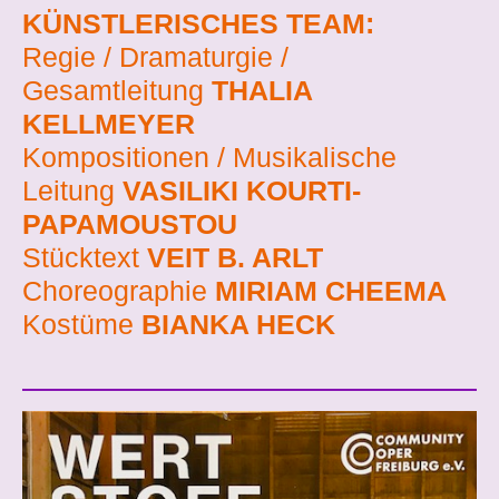
KÜNSTLERISCHES TEAM:
Regie / Dramaturgie /
Gesamtleitung
THALIA
KELLMEYER
Kompositionen / Musikalische
Leitung
VASILIKI KOURTI-
PAPAMOUSTOU
Stücktext
VEIT B. ARLT
Choreographie
MIRIAM CHEEMA
Kostüme
BIANKA HECK