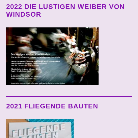
2022 DIE LUSTIGEN WEIBER VON
WINDSOR
2021 FLIEGENDE BAUTEN