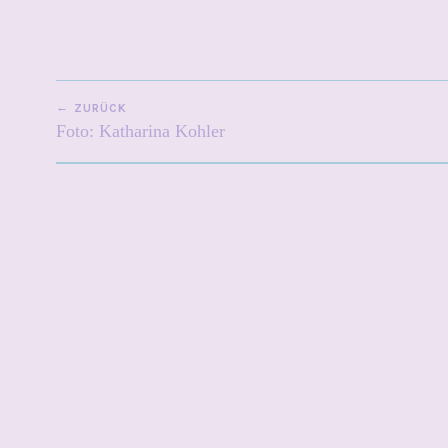
BEITRAGSNAVIGATION
ZURÜCK
Foto: Katharina Kohler