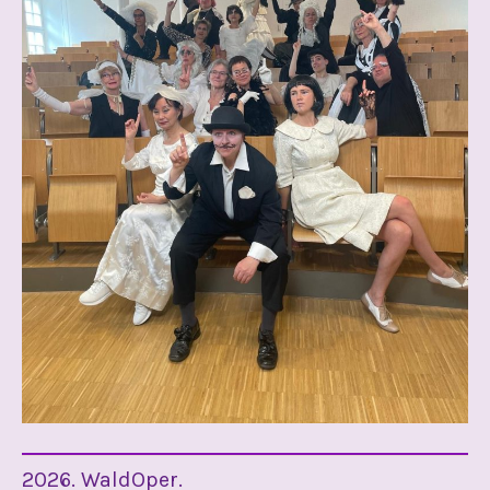
2026. WaldOper.