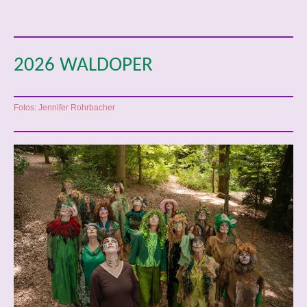
2026 WALDOPER
Fotos: Jennifer Rohrbacher