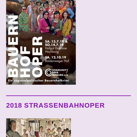
2018 STRASSENBAHNOPER