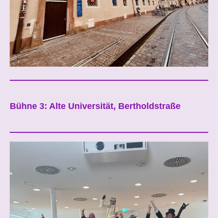
Bühne 3: Alte Universität, Bertholdstraße