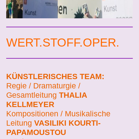
WERT.STOFF.OPER.
KÜNSTLERISCHES TEAM:
Regie / Dramaturgie /
Gesamtleitung
THALIA
KELLMEYER
Kompositionen / Musikalische
Leitung
VASILIKI KOURTI-
PAPAMOUSTOU