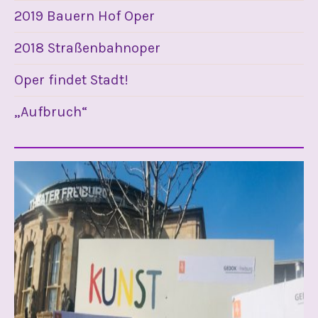
2019 Bauern Hof Oper
2018 Straßenbahnoper
Oper findet Stadt!
„Aufbruch“