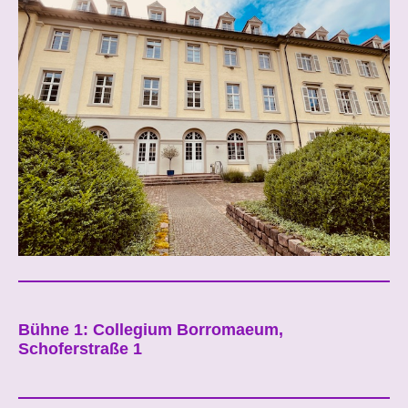
Bühne 1: Collegium Borromaeum,
Schoferstraße 1