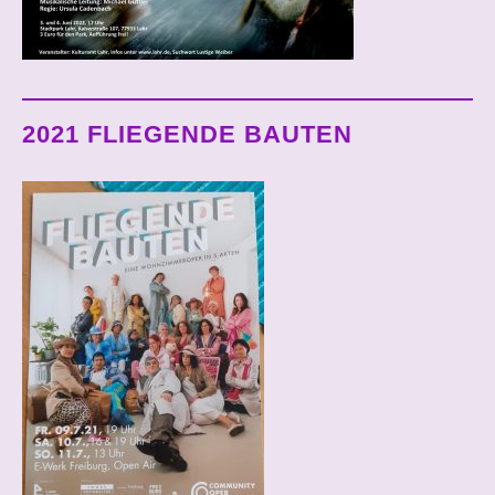
2021 FLIEGENDE BAUTEN