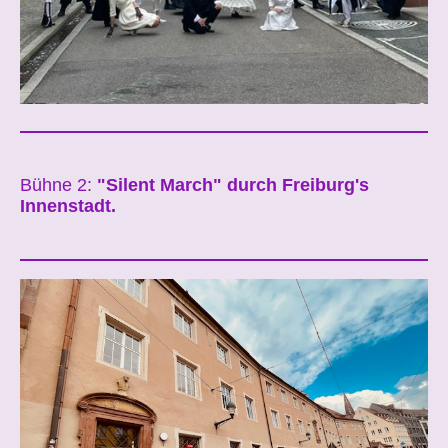
Bühne 2:
"Silent March" durch Freiburg's
Innenstadt.