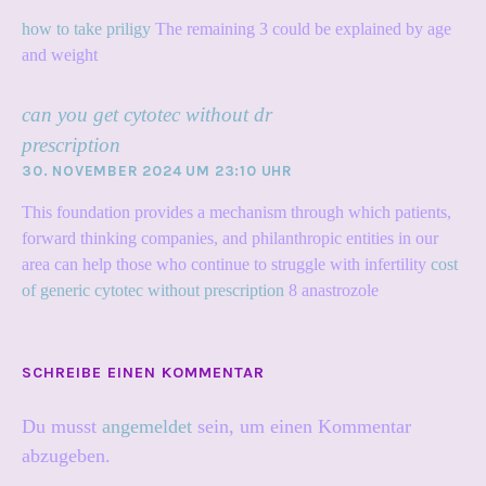
how to take priligy
The remaining 3 could be explained by age
and weight
can you get cytotec without dr
prescription
30. NOVEMBER 2024 UM 23:10 UHR
This foundation provides a mechanism through which patients,
forward thinking companies, and philanthropic entities in our
area can help those who continue to struggle with infertility
cost
of generic cytotec without prescription
8 anastrozole
SCHREIBE EINEN KOMMENTAR
Du musst
angemeldet
sein, um einen Kommentar
abzugeben.