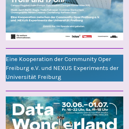
Eine Kooperation der Community Oper
Freiburg e.V. und NEXUS Experiments der
Universität Freiburg