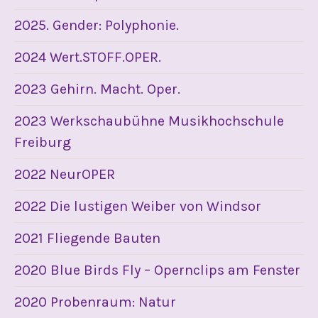
2025. Gender: Polyphonie.
2024 Wert.STOFF.OPER.
2023 Gehirn. Macht. Oper.
2023 Werkschaubühne Musikhochschule
Freiburg
2022 NeurOPER
2022 Die lustigen Weiber von Windsor
2021 Fliegende Bauten
2020 Blue Birds Fly – Opernclips am Fenster
2020 Probenraum: Natur