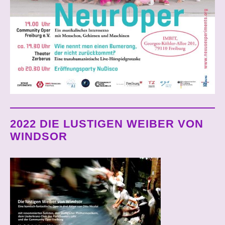
2022 DIE LUSTIGEN WEIBER VON
WINDSOR