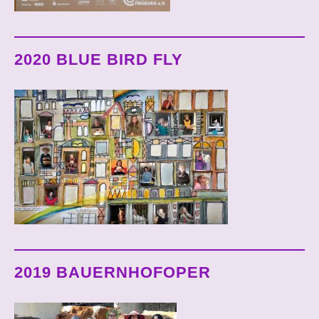
2020 BLUE BIRD FLY
2019 BAUERNHOFOPER